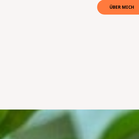
ÜBER MICH