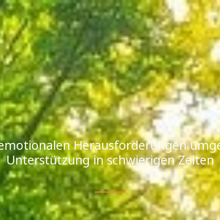
 emotionalen Herausforderungen umg
Unterstützung in schwierigen Zeiten