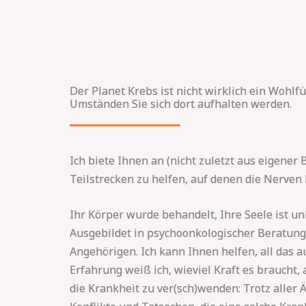
Der Planet Krebs ist nicht wirklich ein Wohlf
Umständen Sie sich dort aufhalten werden.
Ich biete Ihnen an (nicht zuletzt aus eigener
Teilstrecken zu helfen, auf denen die Nerven 
Ihr Körper wurde behandelt, Ihre Seele ist u
Ausgebildet in psychoonkologischer Beratung (
Angehörigen. Ich kann Ihnen helfen, all das a
Erfahrung weiß ich, wieviel Kraft es braucht
die Krankheit zu ver(sch)wenden: Trotz aller