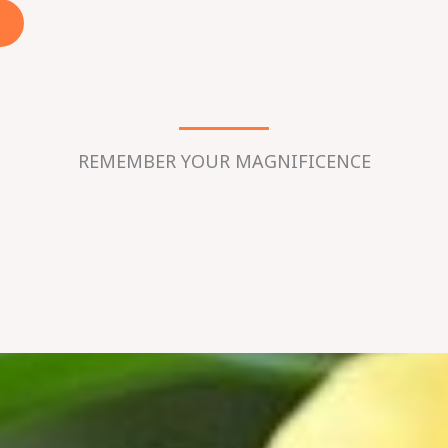
REMEMBER YOUR MAGNIFICENCE