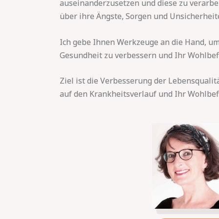
auseinanderzusetzen und diese zu verarbei
über ihre Ängste, Sorgen und Unsicherheit
Ich gebe Ihnen Werkzeuge an die Hand, um
Gesundheit zu verbessern und Ihr Wohlbef
Ziel ist die Verbesserung der Lebensqualitä
auf den Krankheitsverlauf und Ihr Wohlbef