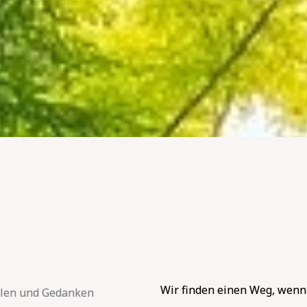
Wir finden einen Weg, wenn S
ühlen und Gedanken