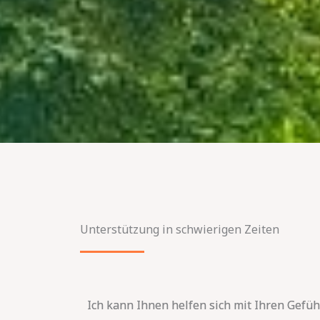
Unterstützung in schwierigen Zeiten
Ich kann Ihnen helfen sich mit Ihren Gef