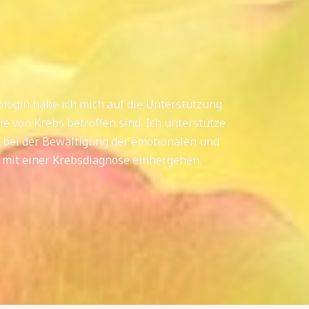
ologin habe ich mich auf die Unterstützung
ie von Krebs betroffen sind. Ich unterstütze
 bei der Bewältigung der emotionalen und
 mit einer Krebsdiagnose einhergehen.